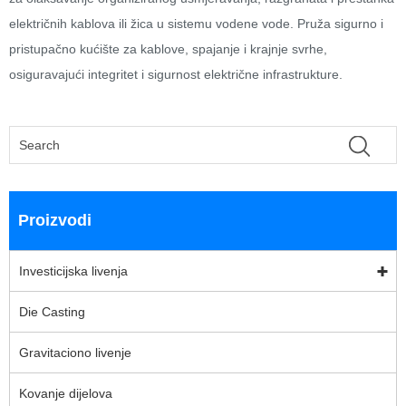
električnih kablova ili žica u sistemu vodene vode. Pruža sigurno i
pristupačno kućište za kablove, spajanje i krajnje svrhe,
osiguravajući integritet i sigurnost električne infrastrukture.
Proizvodi
Investicijska livenja
Die Casting
Gravitaciono livenje
Kovanje dijelova