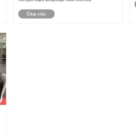
Čitaj više