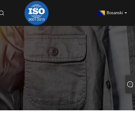
Bosanski