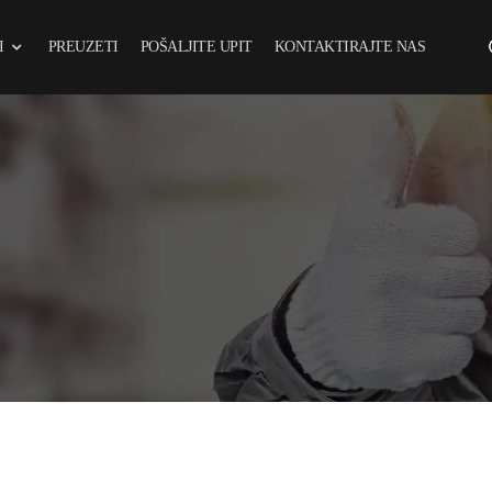
I
PREUZETI
POŠALJITE UPIT
KONTAKTIRAJTE NAS