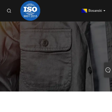
Bosanski