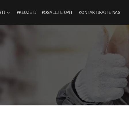
STI
PREUZETI
POŠALJITE UPIT
KONTAKTIRAJTE NAS