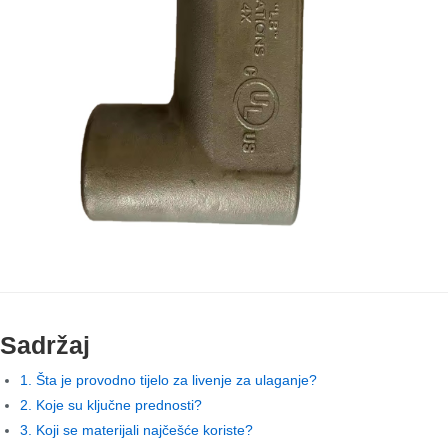
Sadržaj
1. Šta je provodno tijelo za livenje za ulaganje?
2. Koje su ključne prednosti?
3. Koji se materijali najčešće koriste?