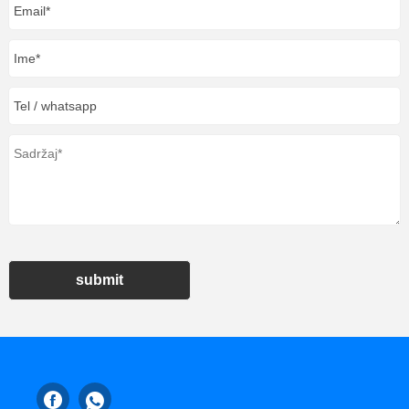
submit