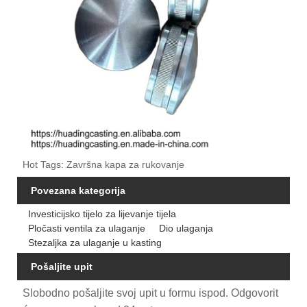
Hot Tags: Završna kapa za rukovanje
Povezana kategorija
Investicijsko tijelo za lijevanje tijela
Pločasti ventila za ulaganje
Dio ulaganja
Stezaljka za ulaganje u kasting
Pošaljite upit
Slobodno pošaljite svoj upit u formu ispod. Odgovorit