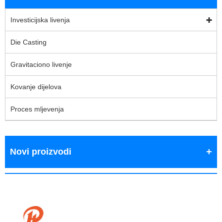
Investicijska livenja
Die Casting
Gravitaciono livenje
Kovanje dijelova
Proces mljevenja
Novi proizvodi