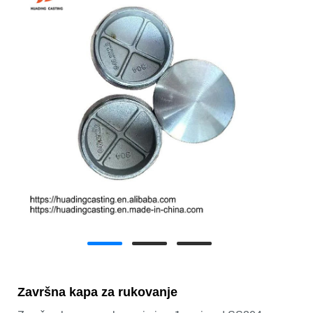
Završna kapa za rukovanje